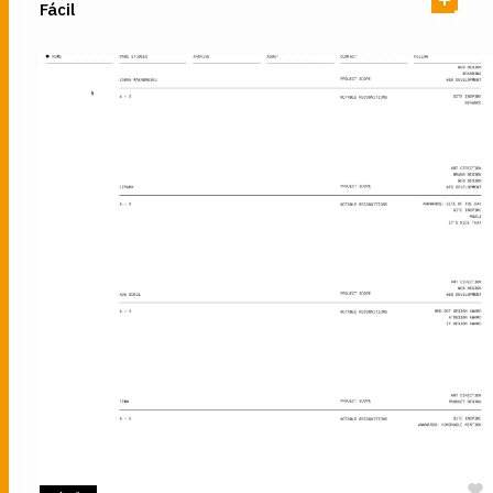
Fácil