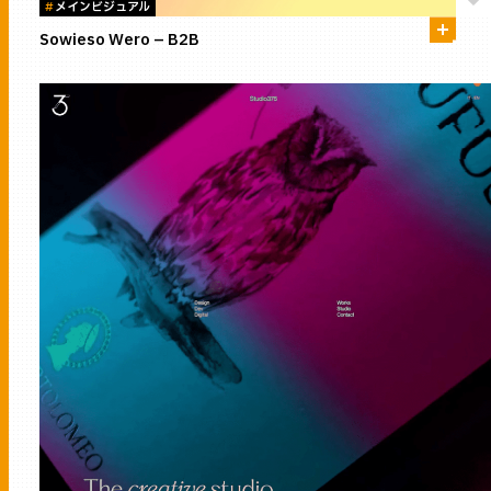
#
メインビジュアル
Sowieso Wero – B2B