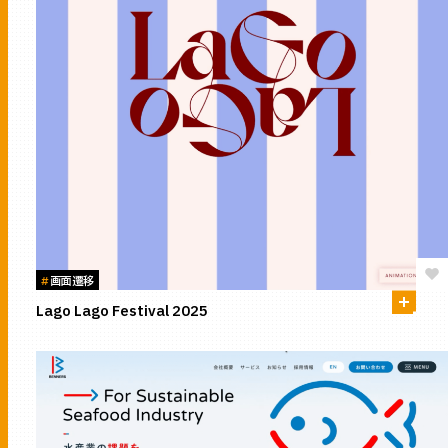
#
画面遷移
Lago Lago Festival 2025