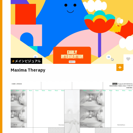
#
メインビジュアル
Maxima Therapy