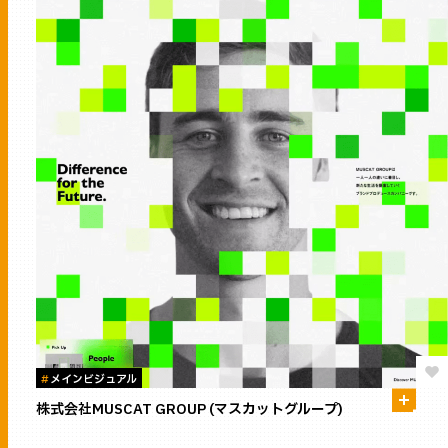
#
メインビジュアル
株式会社MUSCAT GROUP (マスカットグループ)