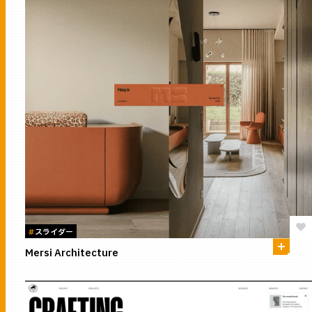
#
スライダー
Mersi Architecture