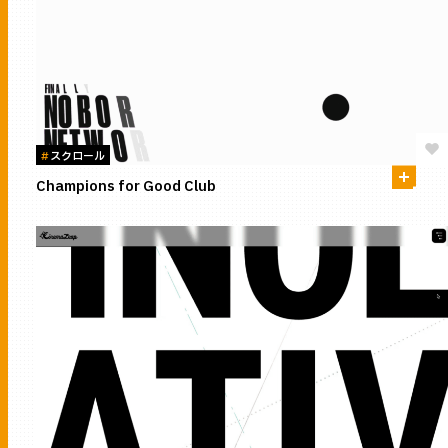
#
スクロール
Champions for Good Club