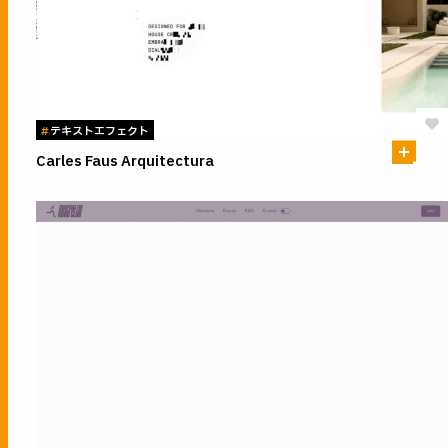
#
テキストエフェクト
Carles Faus Arquitectura