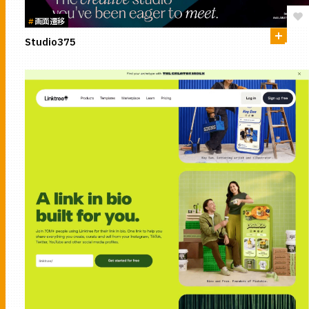
#
画面遷移
Studio375