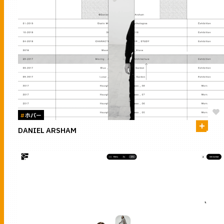
#
ホバー
DANIEL ARSHAM