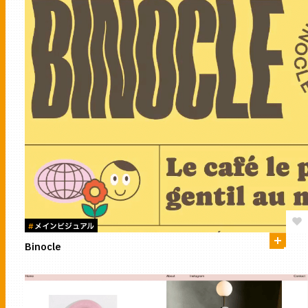
#
メインビジュアル
Binocle