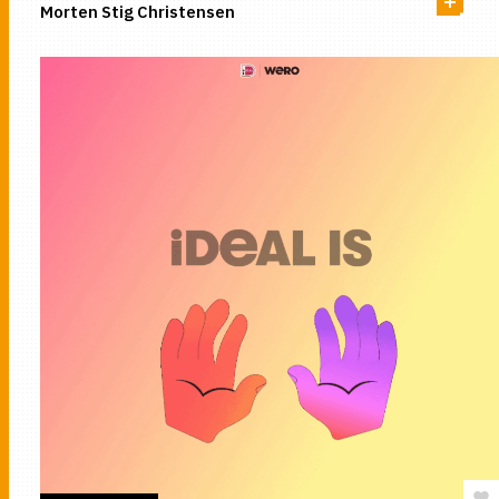
Morten Stig Christensen