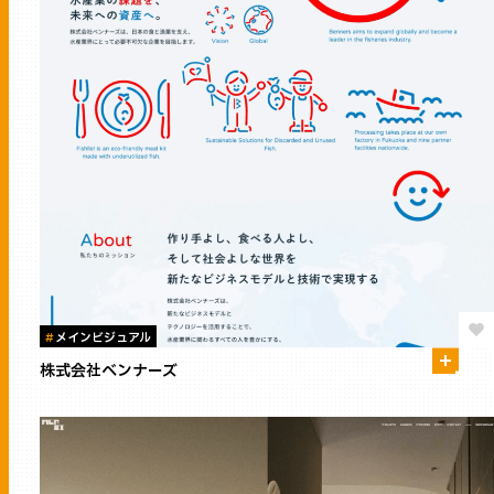
#
メインビジュアル
株式会社ベンナーズ