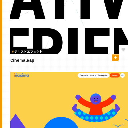
#
テキストエフェクト
Cinemaleap