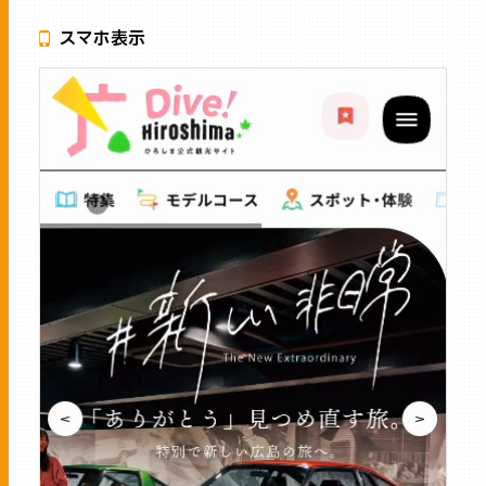
スマホ表示