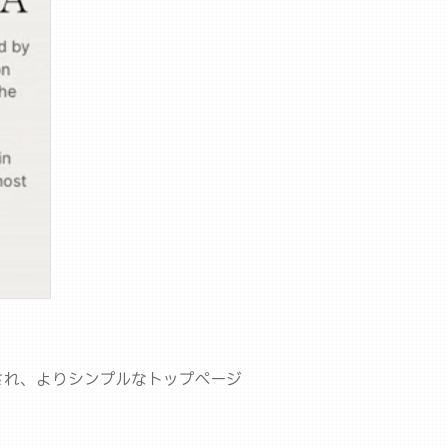
され、よりシンプルなトップページ