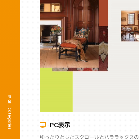
# all_categories
PC表示
ゆったりとしたスクロールとパララックスの