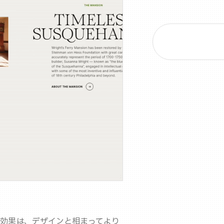
効果は、デザインと相まってより