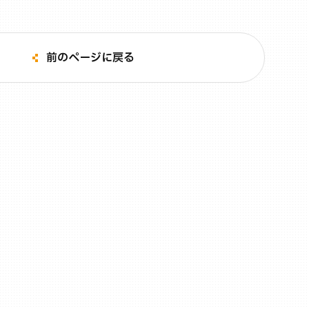
前のページに戻る