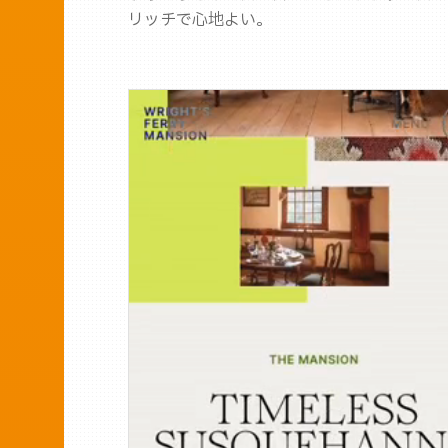
リッチで心地よい。