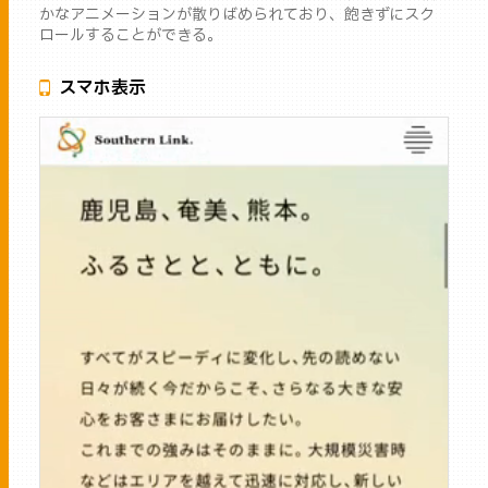
かなアニメーションが散りばめられており、飽きずにスク
ロールすることができる。
スマホ表示