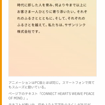
アニメーションはPC版とほぼ同じ。スマートフォンで見て
もスムーズに動いている。
ページ下のテキスト「CONNECT HEARTS WEAVE PEACE
OF MIND.」。
テキストが長い分、収めようと文字を小さくしがちだが、