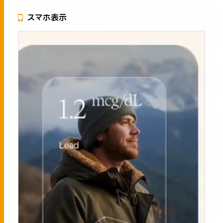
スマホ表示