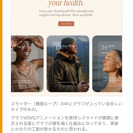
スライダー（無限ループ）の中にグラフが入っている珍しい
タイプのもの。
グラフはSVGアニメーションを使用しスライドが画面に表
示される度にグラフが線を描く仕組みになっており、実装
にかなりの工数が掛かるものと思われる。