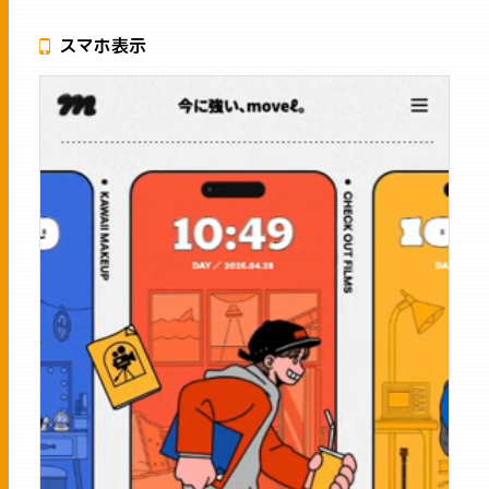
スマホ表示