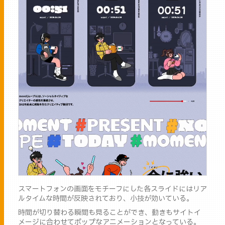
スマートフォンの画面をモチーフにした各スライドにはリア
ルタイムな時間が反映されており、小技が効いている。
時間が切り替わる瞬間も見ることができ、動きもサイトイ
メージに合わせてポップなアニメーションとなっている。