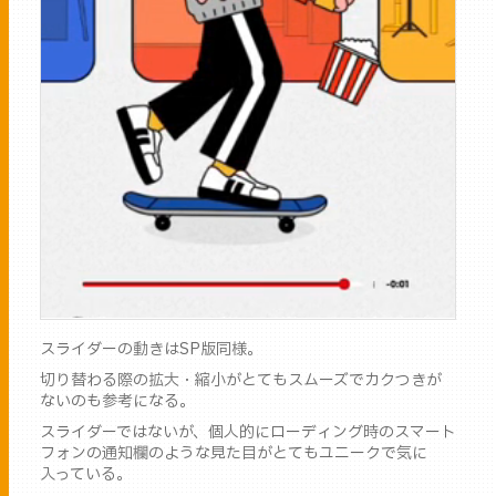
スライダーの動きはSP版同様。
切り替わる際の拡大・縮小がとてもスムーズでカクつきが
ないのも参考になる。
スライダーではないが、個人的にローディング時のスマート
フォンの通知欄のような見た目がとてもユニークで気に
入っている。