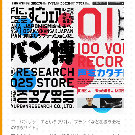
アーバンリサーチというアパレルブランドなどを扱う会社
の特設サイト。