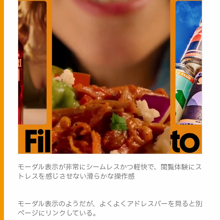
モーダル表示が非常にシームレスかつ軽快で、閲覧体験にス
トレスを感じさせない滑らかな操作感
モーダル表示のようだが、よくよくアドレスバーを見ると別
ページにリンクしている。