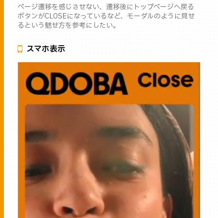
ページ遷移を感じさせない、遷移後にトップページへ戻る
ボタンがCLOSEになっているなど、モーダルのように見せ
るという魅せ方を参考にしたい。
スマホ表示