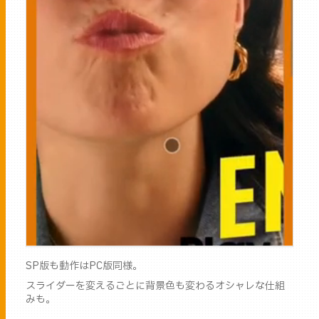
SP版も動作はPC版同様。
スライダーを変えるごとに背景色も変わるオシャレな仕組
みも。