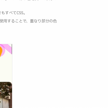
もすべてCSS。
）も併せて使用することで、重なり部分の色