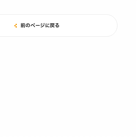
前のページに戻る