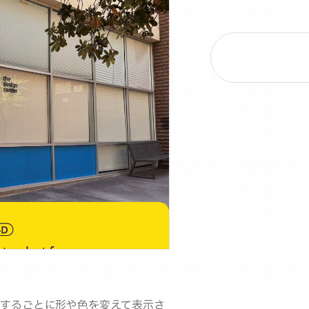
するごとに形や色を変えて表示さ