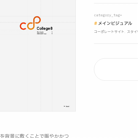
category_tag=
メインビジュアル
コーポレートサイト
スタイ
たロゴを背景に敷くことで賑やかかつ