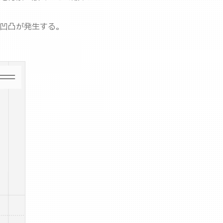
凹凸が発生する。