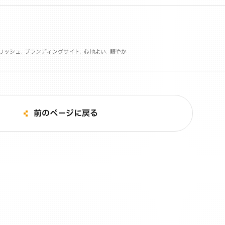
リッシュ
ブランディングサイト
心地よい
賑やか
前のページに戻る