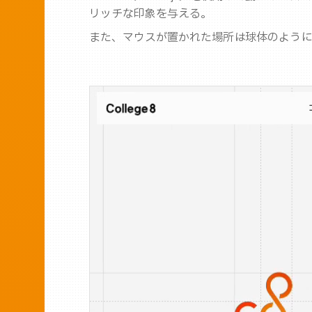
リッチな印象を与える。
また、マウスが置かれた場所は球体のように