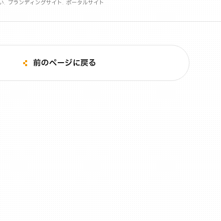
い
ブランディングサイト
ポータルサイト
前のページに戻る