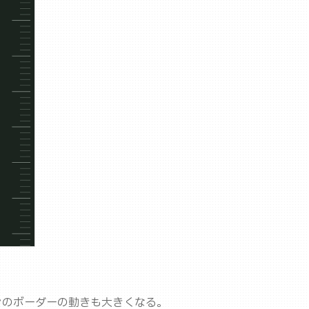
ンのボーダーの動きも大きくなる。