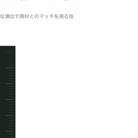
な演出で商材とのマッチを測る技