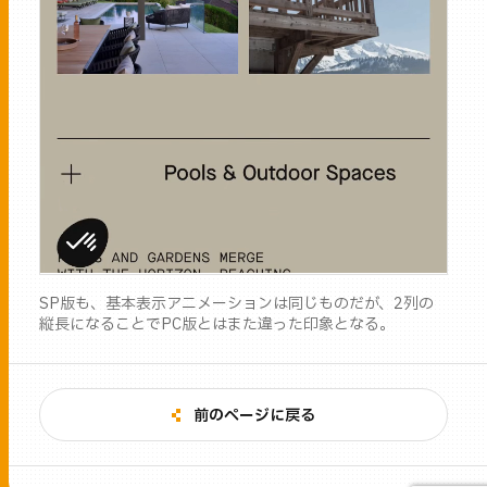
SP版も、基本表示アニメーションは同じものだが、2列の
縦長になることでPC版とはまた違った印象となる。
前のページに戻る