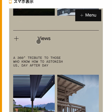
スマホ表示